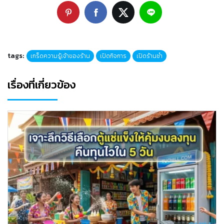
tags:
เกร็ดความรู้เจ้าของร้าน
เปิดกิจการ
เปิดร้านชำ
เรื่องที่เกี่ยวข้อง