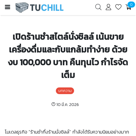
0
เปิดร้านชำสไตล์นั่งชิลล์ เน้นขาย
เครื่องดื่มและกับแกล้มทำง่าย ด้วย
งบ 100,000 บาท คืนทุนไว กำไรจัด
เต็ม
บทความ
10 มี.ค. 2026
โมเดลธุรกิจ “ร้านชำกึ่งร้านนั่งชิลล์” กำลังได้รับความนิยมอย่างมาก