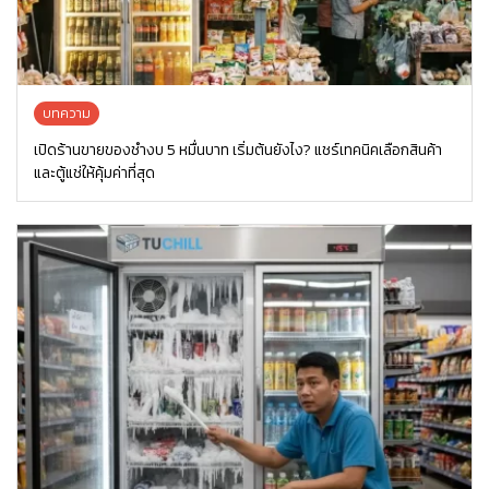
บทความ
เปิดร้านขายของชำงบ 5 หมื่นบาท เริ่มต้นยังไง? แชร์เทคนิคเลือกสินค้า
และตู้แช่ให้คุ้มค่าที่สุด