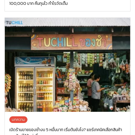
100,000 บาท คืนทุนไว กำไรจัดเต็ม
บทความ
เปิดร้านขายของชำงบ 5 หมื่นบาท เริ่มต้นยังไง? แชร์เทคนิคเลือกสินค้า