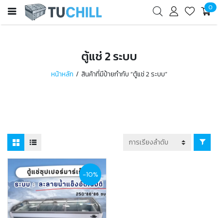
0
ตู้แช่ 2 ระบบ
หน้าหลัก
สินค้าที่มีป้ายกำกับ “ตู้แช่ 2 ระบบ”
-10%