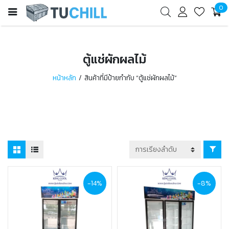
0
ตู้แช่ผักผลไม้
หน้าหลัก
สินค้าที่มีป้ายกำกับ “ตู้แช่ผักผลไม้”
-14%
-8%